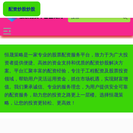
-->
配资炒股炒股
恒晟策略是一家专业的股票配资服务平台，致力于为广大投
资者提供便捷、高效的资金支持和优质的配资炒股解决方
案。平台汇聚丰富的配资经验，专注于工程配资及股票投资
领域，帮助用户灵活运用资金，抓住市场机遇，实现财富增
值。我们秉承诚信、专业的服务理念，为用户提供安全可靠
的配资服务，助力您的投资之路更上一层楼。选择恒晟策
略，让您的投资更轻松、更高效！