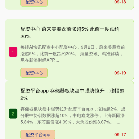
配资中心
09-18
配资中心 蔚来美股盘前涨超5% 此前一度跌约
20%
每经AI快讯配资中心配资中心，9月2日，蔚来美股盘前
1
涨超5%，此前一度跌约20%。 海量资讯、精准解读，
尽在新浪财经APP....
配资中心
09-19
配资平台app 存储器板块盘中强势拉升，涨幅超
2%
存储器板块盘中强势拉升配资平台app，涨幅超2%。成
2
分股中协创数据涨超10%，中电鑫龙涨停，上海新阳涨
5.84%，东芯股份涨4.99%，大为股份涨3.67%。 ....
配资平台app
09-17