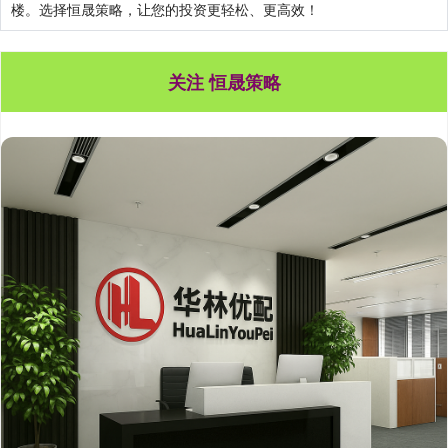
楼。选择恒晟策略，让您的投资更轻松、更高效！
关注 恒晟策略